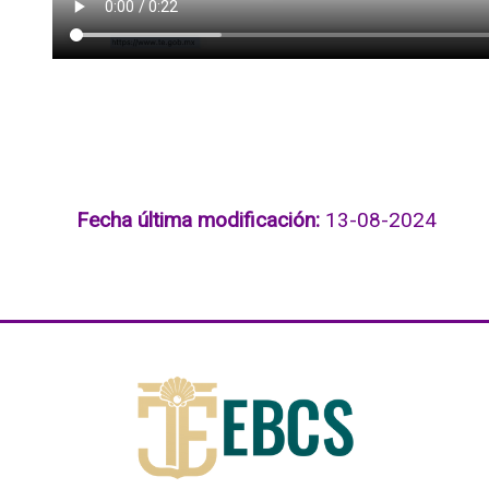
Fecha última modificación:
13-08-2024